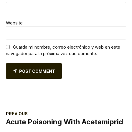
Website
Guarda mi nombre, correo electrónico y web en este
navegador para la próxima vez que comente.
POST COMMENT
PREVIOUS
Acute Poisoning With Acetamiprid