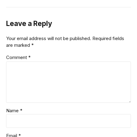
Leave a Reply
Your email address will not be published. Required fields
are marked *
Comment
*
Name *
Email *